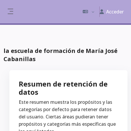
Salta al contenido principal
Acceder
Panel lateral
la escuela de formación de María José
Cabanillas
Resumen de retención de
datos
Este resumen muestra los propósitos y las
categorías por defecto para retener datos
del usuario. Ciertas áreas pudieran tener
propósitos y categorías más específicas que