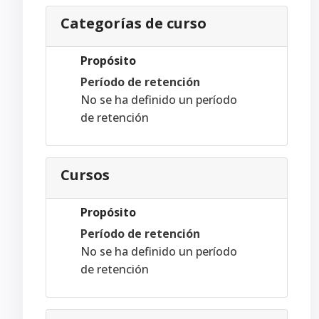
Categorías de curso
Propósito
Período de retención
No se ha definido un período
de retención
Cursos
Propósito
Período de retención
No se ha definido un período
de retención