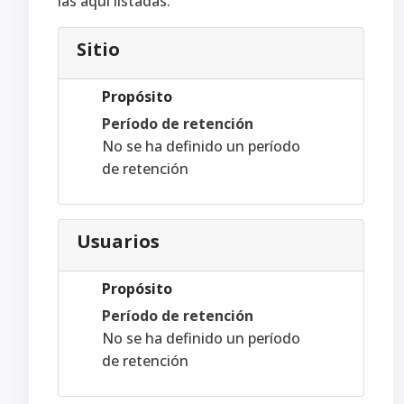
las aquí listadas.
Sitio
Propósito
Período de retención
No se ha definido un período
de retención
Usuarios
Propósito
Período de retención
No se ha definido un período
de retención