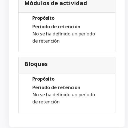
Módulos de actividad
Propósito
Período de retención
No se ha definido un período
de retención
Bloques
Propósito
Período de retención
No se ha definido un período
de retención